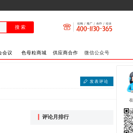
会会议
色母粒商城
供应商合作
微信公众号
发表评论
评论月排行