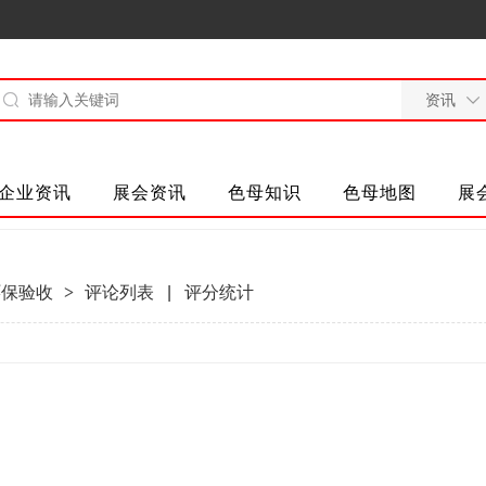
企业资讯
展会资讯
色母知识
色母地图
展
环保验收
>
评论列表
|
评分统计