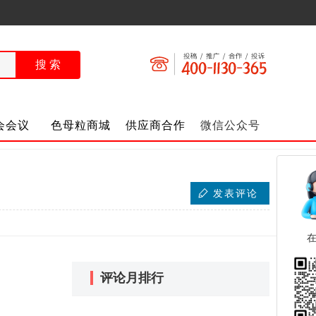
会会议
色母粒商城
供应商合作
微信公众号
发表评论
评论月排行