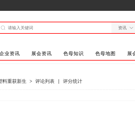
企业资讯
展会资讯
色母知识
色母地图
展
料重获新生​
>
评论列表
|
评分统计