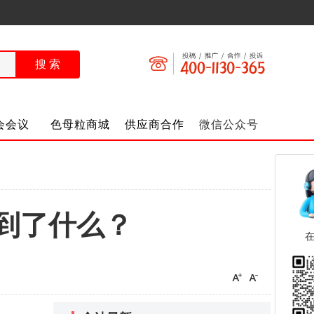
会会议
色母粒商城
供应商合作
微信公众号
到了什么？​