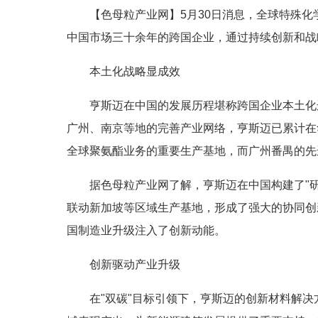
【色母粒产业网】5月30日消息，全球特殊
中国市场三十余年的跨国企业，通过持续创新和战
本土化战略显成效
亨斯迈在中国的发展历程堪称跨国企业本土化
广州、南京等地的完善产业网络，亨斯迈已累计在华
全球聚氨酯业务的重要生产基地，而广州番禺的先
据色母粒产业网了解，亨斯迈在中国构建了"研
联动新加坡等区域生产基地，形成了强大的协同创
国制造业升级注入了创新动能。
创新驱动产业升级
在"双碳"目标引领下，亨斯迈的创新材料解