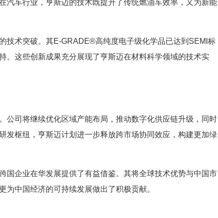
在汽车行业，亨斯迈的技术既提升了传统燃油车效率，又为新能
技术突破。其E-GRADE®高纯度电子级化学品已达到SEMI标
持。这些创新成果充分展现了亨斯迈在材料科学领域的技术实
。公司将继续优化区域产能布局，推动数字化供应链升级，同时
研发枢纽，亨斯迈计划进一步释放跨市场协同效应，构建更加绿
跨国企业在华发展提供了有益借鉴。其将全球技术优势与中国市
更为中国经济的可持续发展做出了积极贡献。