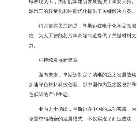
域表现突出，为新能源建筑发展提供了重要支持。
源汽车的轻量化和性能优化提供了关键解决方案。
特别值得关注的是，亨斯迈在电子化学品领域的
准，为人工智能芯片等高端制造提供了关键材料支
力。
可持续发展新篇章
面向未来，亨斯迈制定了清晰的亚太发展战略
加速绿色材料科技创新。以中国作为亚太区总部和
色低碳的产业生态。
业内人士指出，亨斯迈在中国的成功实践，为
场需求相结合的发展模式，不仅实现了商业成功，