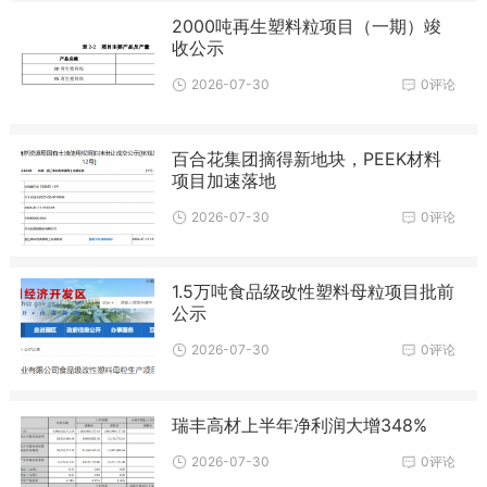
2000吨再生塑料粒项目（一期）竣
收公示
2026-07-30
0评论
百合花集团摘得新地块，PEEK材料
项目加速落地
2026-07-30
0评论
1.5万吨食品级改性塑料母粒项目批前
公示
2026-07-30
0评论
瑞丰高材上半年净利润大增348%
2026-07-30
0评论