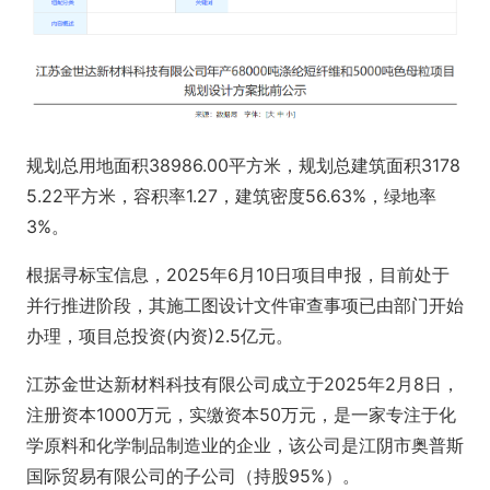
规划总用地面积38986.00平方米，规划总建筑面积3178
5.22平方米，容积率1.27，建筑密度56.63%，绿地率
3%。
根据寻标宝信息，2025年6月10日项目申报，目前处于
并行推进阶段，其施工图设计文件审查事项已由部门开始
办理，项目总投资(内资)2.5亿元。
江苏金世达新材料科技有限公司成立于2025年2月8日，
注册资本1000万元，实缴资本50万元，是一家专注于化
学原料和化学制品制造业的企业，该公司是江阴市奥普斯
国际贸易有限公司的子公司（
持股95%）。