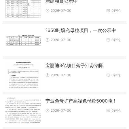
新建项目公示中
2026-07-30
0评论
1650吨填充母粒项目，一次公示中
2026-07-30
0评论
宝丽迪3亿项目落子江苏泗阳
2026-07-30
0评论
宁波色母扩产高端色母粒5000吨！
2026-07-30
0评论