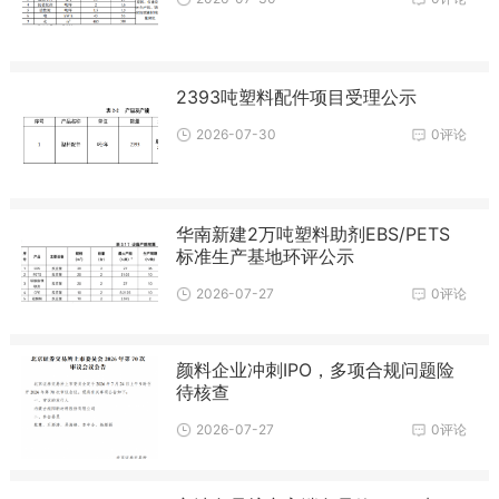
2393吨塑料配件项目受理公示
2026-07-30
0评论
华南新建2万吨塑料助剂EBS/PETS
标准生产基地环评公示
2026-07-27
0评论
颜料企业冲刺IPO，多项合规问题险
待核查
2026-07-27
0评论