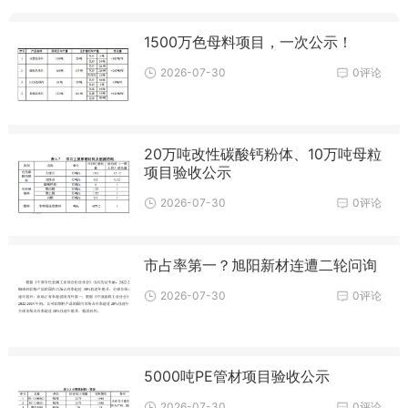
1500万色母料项目，一次公示！
2026-07-30
0评论
20万吨改性碳酸钙粉体、10万吨母粒
项目验收公示
2026-07-30
0评论
市占率第一？旭阳新材连遭二轮问询
2026-07-30
0评论
5000吨PE管材项目验收公示
2026-07-30
0评论