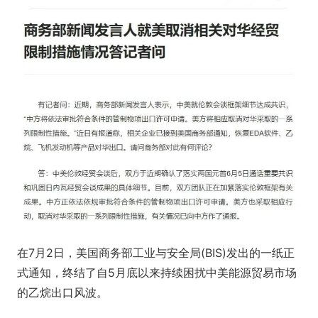
在7月2日，美国商务部工业与安全局(BIS)发出的一纸正
式通知，终结了自5月底以来持续困扰中美能源贸易市场
的乙烷出口风波。