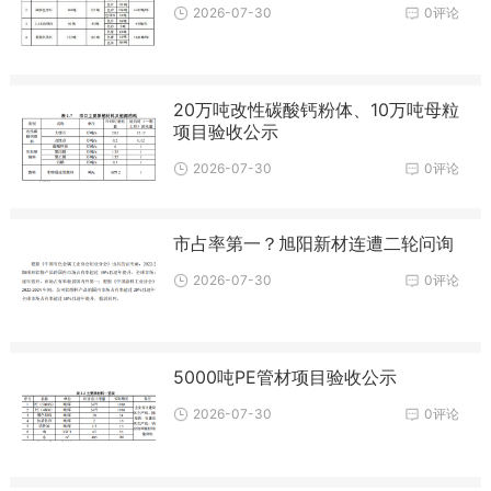
2026-07-30
0评论
20万吨改性碳酸钙粉体、10万吨母粒
项目验收公示
2026-07-30
0评论
市占率第一？旭阳新材连遭二轮问询
2026-07-30
0评论
5000吨PE管材项目验收公示
2026-07-30
0评论