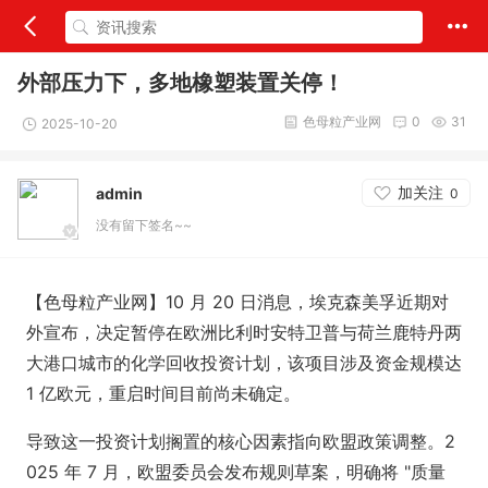
外部压力下，多地橡塑装置关停！
色母粒产业网
0
31
2025-10-20
加关注
admin
0
没有留下签名~~
【色母粒产业网】10 月 20 日消息，埃克森美孚近期对
外宣布，决定暂停在欧洲比利时安特卫普与荷兰鹿特丹两
大港口城市的化学回收投资计划，该项目涉及资金规模达
1 亿欧元，重启时间目前尚未确定。
导致这一投资计划搁置的核心因素指向欧盟政策调整。2
025 年 7 月，欧盟委员会发布规则草案，明确将 "质量