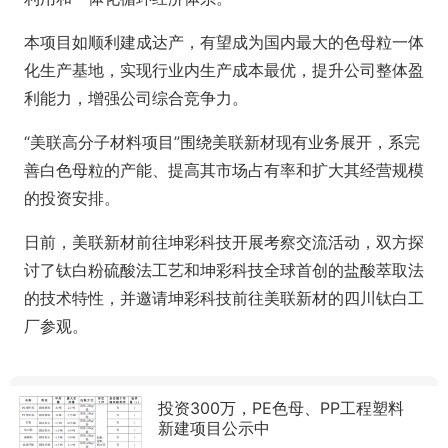
本项目如顺利建成达产，有望成为国内最大的色母粒一体
化生产基地，实现行业内生产成本最优，提升公司整体盈
利能力，增强公司综合竞争力。
“美联高分子材料项目”围绕美联新材现有业务展开，系完
善白色母粒的产能、提高其市场占有率和扩大其经营规模
的投资安排。
日前，美联新材前往坤彩科技开展考察交流活动，双方探
讨了钛白粉硫酸法工艺和坤彩科技全球首创的盐酸萃取法
的技术特性，并邀请坤彩科技前往美联新材的四川钛白工
厂参观。
投资300万，PE色母、PP工程塑料
新建项目公示中