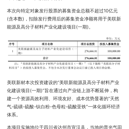
本次向特定对象发行股票的募集资金总额不超过10亿元
(含本数)，扣除发行费用后的募集资金净额将用于美联新
能源及高分子材料产业化建设项目(一期)。
美联新材本次投资建设的“美联新能源及高分子材料产业
化建设项目(一期)”旨在通过向产业链上游不断延伸，构
建一个资源高效利用、环境友好、成本优势显著的“天然
气-硫磺-硫酸-钛白粉-色母粒-硫酸亚铁”一体化循环经济
体系。
本项目实施地位于四川省达州市宣汉县，当地的普光气田