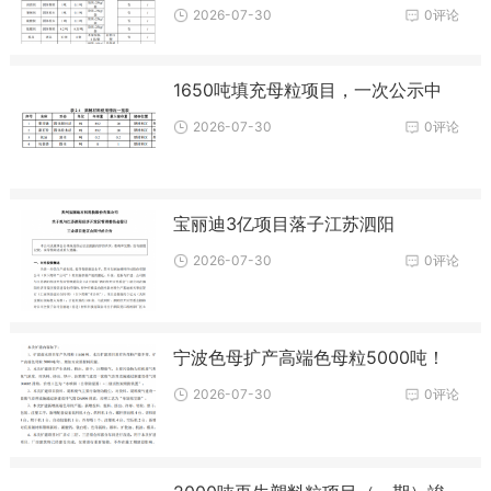
2026-07-30
0评论
1650吨填充母粒项目，一次公示中
2026-07-30
0评论
宝丽迪3亿项目落子江苏泗阳
2026-07-30
0评论
宁波色母扩产高端色母粒5000吨！
2026-07-30
0评论