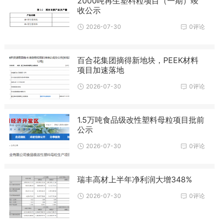
2000吨再生塑料粒项目（一期）竣
收公示
2026-07-30
0评论
百合花集团摘得新地块，PEEK材料
项目加速落地
2026-07-30
0评论
1.5万吨食品级改性塑料母粒项目批前
公示
2026-07-30
0评论
瑞丰高材上半年净利润大增348%
2026-07-30
0评论