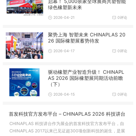
启幕！ 5,000余家全球展商共塑智能
绿色橡塑新未来
2026-04-21
0评论
聚势上海 智塑未来 CHINAPLAS 20
26 国际橡塑展蓄势待发
2026-04-17
0评论
驱动橡塑产业智造升级！ CHINAPL
AS 2026 国际橡塑展同期活动前瞻
（下）
2026-04-15
0评论
首发科技官方发布平台 – CHINAPLAS 2026 科技讲台
CHINAPLAS 科技讲台作为展会的首发科技官方发布平台，自
CHINAPLAS 2017以来已见证超300项创新科技的诞生，是展