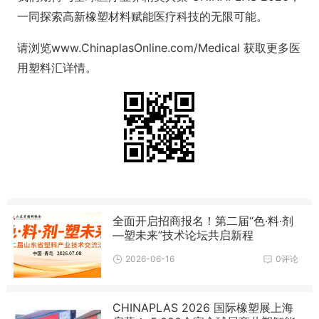
一同探索高新橡塑材料赋能医疗科技的无限可能。
请浏览www.ChinaplasOnline.com/Medical 获取更多医
用塑料汇详情。
全面开启招商报名！第二届“色·料·剂
—塑未来”技术论坛共启新程
2026-06-16
0评论
CHINAPLAS 2026 国际橡塑展上海