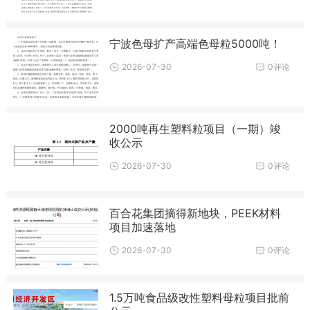
宁波色母扩产高端色母粒5000吨！
2026-07-30
0评论
2000吨再生塑料粒项目（一期）竣
收公示
2026-07-30
0评论
百合花集团摘得新地块，PEEK材料
项目加速落地
2026-07-30
0评论
1.5万吨食品级改性塑料母粒项目批前