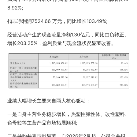
8.92%;
扣非净利润7524.66 万元，同比增长103.49%;
经营活动产生的现金流量净额1.30亿元，同比由负转正、
增长203.25%，盈利质量与现金流状况显著改善。
业绩大幅增长主要来自两大核心驱动：
一是自身主营业务稳步增长，热塑性弹性体、改性塑料、
色母粒等主营产品市场拓展顺利;
二是并购并表贡献显著，自2026年2月起，公司合并报