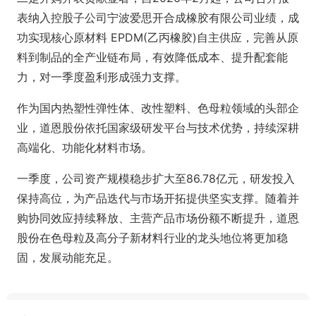
表纳入控股子公司宁波爱思开合成橡胶有限公司业绩，成
功实现核心原材料 EPDM(乙丙橡胶)自主供应，完善从原
料到制品的全产业链布局，有效降低成本、提升配套能
力，对一季度盈利形成强力支撑。
作为国内热塑性弹性体、改性塑料、色母粒领域的头部企
业，道恩股份依托国家级研发平台与技术优势，持续深耕
高端化、功能化材料市场。
一季度，公司资产规模稳步扩大至86.78亿元，研发投入
保持高位，为产品迭代与市场开拓提供坚实支撑。随着并
购协同效应持续释放、主营产品市场份额不断提升，道恩
股份在色母粒及高分子新材料行业的龙头地位将更加稳
固，发展动能充足。