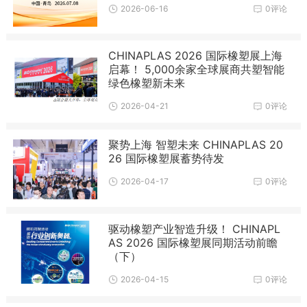
2026-06-16
0评论
CHINAPLAS 2026 国际橡塑展上海
启幕！ 5,000余家全球展商共塑智能
绿色橡塑新未来
2026-04-21
0评论
聚势上海 智塑未来 CHINAPLAS 20
26 国际橡塑展蓄势待发
2026-04-17
0评论
驱动橡塑产业智造升级！ CHINAPL
AS 2026 国际橡塑展同期活动前瞻
（下）
2026-04-15
0评论