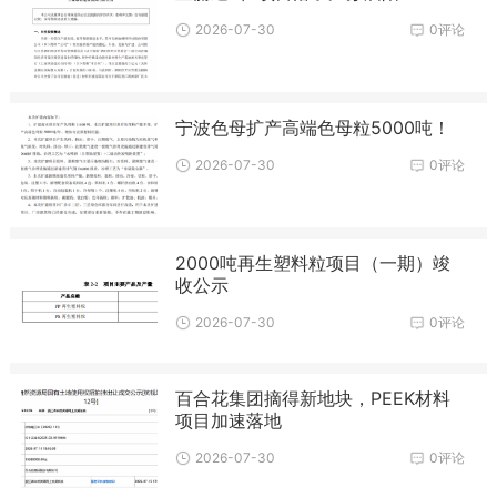
2026-07-30
0评论
宁波色母扩产高端色母粒5000吨！
2026-07-30
0评论
2000吨再生塑料粒项目（一期）竣
收公示
2026-07-30
0评论
百合花集团摘得新地块，PEEK材料
项目加速落地
2026-07-30
0评论