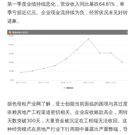
第一季度业绩持续恶化，营业收入同比暴跌64.81%，单
季亏损近亿元。企业现金流持续为负，经营状况未见好转
迹象。
据色母粒产业网了解，亚士创能当前面临的困境与其过度
依赖房地产工程渠道密切相关。企业应收账款高企，周转
天数突破300天，大量资金被沉淀在工程端无法收回。这
种经营模式在房地产行业下行周期中暴露出严重弊端，导