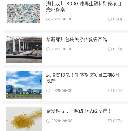
湖北汉川 8000 吨再生塑料颗粒项目
完成备案
2026-06-30
0评论
华新鄂州包装关停传统袋产线
2026-06-30
0评论
总投资10亿！轩盛塑胶项目二期8月
投产
2026-06-30
0评论
金发科技，千吨级中试线投产！
2026-06-30
0评论