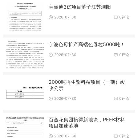
宝丽迪3亿项目落子江苏泗阳
2026-07-30
0评论
宁波色母扩产高端色母粒5000吨！
2026-07-30
0评论
2000吨再生塑料粒项目（一期）竣
收公示
2026-07-30
0评论
百合花集团摘得新地块，PEEK材料
项目加速落地
2026-07-30
0评论