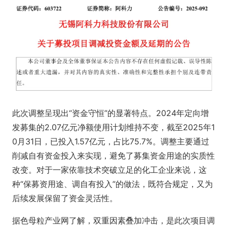
此次调整呈现出“资金守恒”的显著特点。2024年定向增
发募集的2.07亿元净额使用计划维持不变，截至2025年1
0月31日，已投入1.57亿元，占比75.7%。调整主要通过
削减自有资金投入来实现，避免了募集资金用途的实质性
改变。对于一家依靠技术突破立足的化工企业来说，这
种“保募资用途、调自有投入”的做法，既符合规定，又为
后续发展保留了资金灵活性。
据色母粒产业网了解，双重因素叠加冲击，是此次项目调