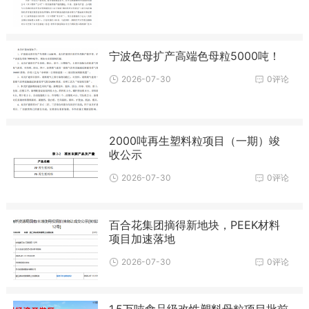
宁波色母扩产高端色母粒5000吨！
2026-07-30
0评论
2000吨再生塑料粒项目（一期）竣
收公示
2026-07-30
0评论
百合花集团摘得新地块，PEEK材料
项目加速落地
2026-07-30
0评论