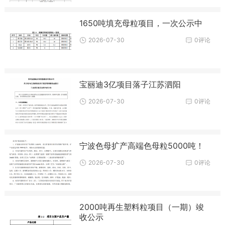
1650吨填充母粒项目，一次公示中
2026-07-30
0评论
宝丽迪3亿项目落子江苏泗阳
2026-07-30
0评论
宁波色母扩产高端色母粒5000吨！
2026-07-30
0评论
2000吨再生塑料粒项目（一期）竣
收公示