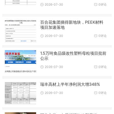
2026-07-30
0评论
百合花集团摘得新地块，PEEK材料
项目加速落地
2026-07-30
0评论
1.5万吨食品级改性塑料母粒项目批前
公示
2026-07-30
0评论
瑞丰高材上半年净利润大增348%
2026-07-30
0评论