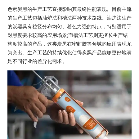
色素炭黑的生产工艺直接影响其最终性能表现。目前主流
的生产工艺包括油炉法和槽法两种技术路线。油炉法生产
的炭黑具有粒径分布均匀、着色力强的特点，特别适用于
对黑度要求较高的应用场景;而槽法工艺则更擅长生产结
构度较高的产品，这类炭黑在密封胶等领域的应用表现尤
为突出。生产工艺的持续优化使得炭黑产品能够更好地满
足不同行业的差异化需求。