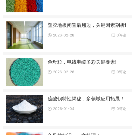
塑胶地板闲置后翘边，关键因素剖析!
2026-02-28
0评论
色母粒，电线电缆多彩关键要素!
2026-02-28
0评论
硫酸钡特性揭秘，多领域应用拓展！
2026-01-04
0评论