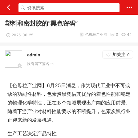
塑料和密封胶的“黑色密码”
色母粒产业网
0
44
2025-06-25
加关注
admin
0
没有留下签名~~
【色母粒产业网】6月25日消息，作为现代工业中不可或
缺的功能性材料，色素炭黑凭借其优异的着色性能和稳定
的物理化学特性，正在多个领域展现出广阔的应用前景。
随着下游产业对材料性能要求的不断提升，色素炭黑行业
正迎来新的发展机遇。
生产工艺决定产品特性