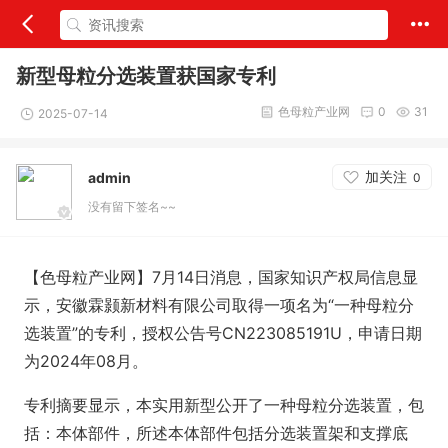
新型母粒分选装置获国家专利​
色母粒产业网
0
31
2025-07-14
加关注
admin
0
没有留下签名~~
【色母粒产业网】7月14日消息，国家知识产权局信息显
示，安徽霖颢新材料有限公司取得一项名为“一种母粒分
选装置”的专利，授权公告号CN223085191U，申请日期
为2024年08月。
专利摘要显示，本实用新型公开了一种母粒分选装置，包
括：本体部件，所述本体部件包括分选装置架和支撑底