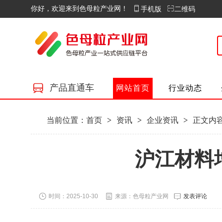
你好，欢迎来到色母粒产业网！
手机版
二维码
产品直通车
网站首页
行业动态
当前位置：
首页
>
资讯
>
企业资讯
>
正文内
沪江材料
时间：2025-10-30
来源：色母粒产业网
发表评论