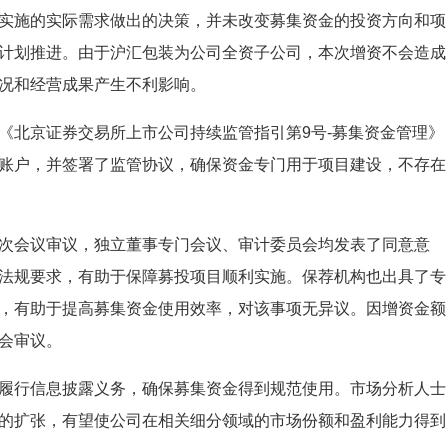
实施的实际需求做出的决策，并未改变募集资金的投资方向和项
计划推进。由于沪汇包装为公司全资子公司，本次增资不会造成
况和经营成果产生不利影响。
《北京证券交易所上市公司持续监管指引第9号-募集资金管理》
账户，并签署了监管协议，确保资金专门用于项目建设，不存在
次会议审议，独立董事专门会议、审计委员会均发表了同意意
法规要求，有助于保障募投项目顺利实施。保荐机构也出具了专
，有助于提高募集资金使用效率，对该事项无异议。因增资金额
会审议。
履行信息披露义务，确保募集资金得到规范使用。市场分析人士
的扩张，有望使公司在相关细分领域的市场份额和盈利能力得到