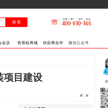
会会议
色母粒商城
供应商合作
微信公众号
装项目建设