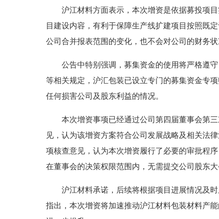
沪江材料方面表示，本次增资是依据募投项目
目建设内容，有利于保障生产线扩建项目按照既定
公司合并报表范围的变化，也不会对公司的财务状
公告中特别强调，募集资金的使用将严格遵守
等相关规定，沪汇包装已设立专门的募集资金专项
任何损害公司及股东利益的情况。
本次增资事项已经通过公司第四届董事会第三
见，认为该增资方案符合公司发展战略及相关法律
项核查意见，认为本次增资履行了必要的审批程序
在董事会的决策权限范围内，无需提交公司股东大
沪江材料承诺，后续将根据项目进展情况及时
指出，本次增资将加速推动沪江材料包装材料产能