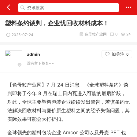
塑料条约谈判，企业忧回收材料成本！
色母粒产业网
0
24
2025-07-24
加关注
admin
0
没有留下签名~~
【色母粒产业网】7 月 24 日消息，《全球塑料条约》谈
判即将于今年 8 月在瑞士日内瓦进入可能的最后阶段，
对此，全球主要塑料包装企业纷纷发出警告，若该条约无
法解决回收材料与廉价原生塑料之间的经济失衡问题，其
实际效果可能会大打折扣。
全球领先的塑料包装企业 Amcor 公司以及丹麦 PET 包