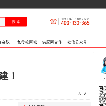
会会议
色母粒商城
供应商合作
微信公众号
建！