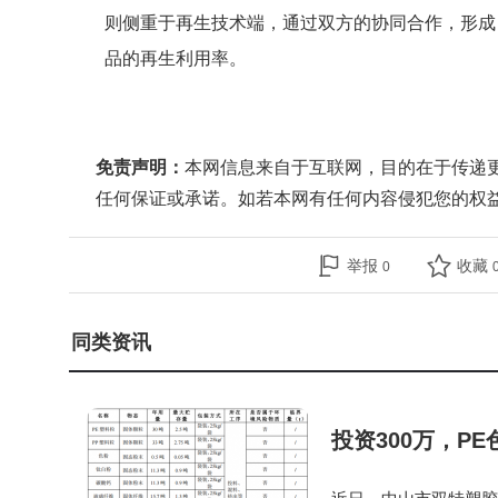
则侧重于再生技术端，通过双方的协同合作，形成 “回
品的再生利用率。
免责声明：
本网信息来自于互联网，目的在于传递
任何保证或承诺。如若本网有任何内容侵犯您的权
举报
收藏
0
同类资讯
投资300万，P