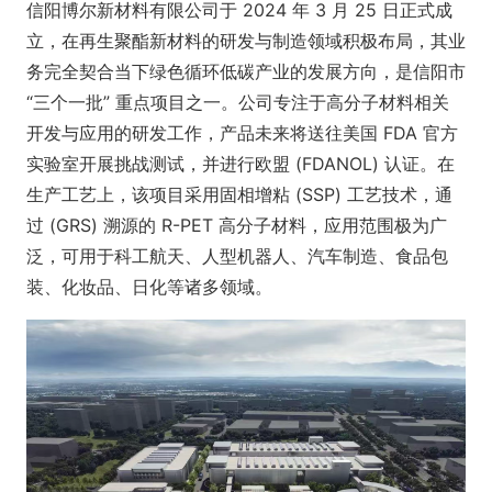
信阳博尔新材料有限公司于 2024 年 3 月 25 日正式成
立，在再生聚酯新材料的研发与制造领域积极布局，其业
务完全契合当下绿色循环低碳产业的发展方向，是信阳市
“三个一批” 重点项目之一。公司专注于高分子材料相关
开发与应用的研发工作，产品未来将送往美国 FDA 官方
实验室开展挑战测试，并进行欧盟 (FDANOL) 认证。在
生产工艺上，该项目采用固相增粘 (SSP) 工艺技术，通
过 (GRS) 溯源的 R-PET 高分子材料，应用范围极为广
泛，可用于科工航天、人型机器人、汽车制造、食品包
装、化妆品、日化等诸多领域。