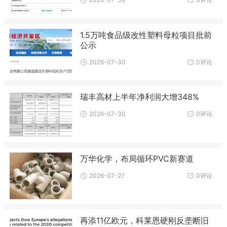
1.5万吨食品级改性塑料母粒项目批前
公示
2026-07-30
0评论
瑞丰高材上半年净利润大增348%
2026-07-30
0评论
万华化学，布局循环PVC新赛道
2026-07-27
0评论
再添11亿欧元，科莱恩硬刚反垄断旧