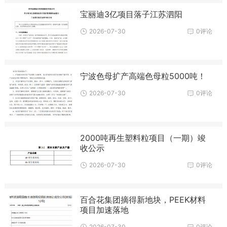
宝丽迪3亿项目落子江苏泗阳
2026-07-30
0评论
宁波色母扩产高端色母粒5000吨！
2026-07-30
0评论
2000吨再生塑料粒项目（一期）竣
收公示
2026-07-30
0评论
百合花集团摘得新地块，PEEK材料
项目加速落地
2026-07-30
0评论