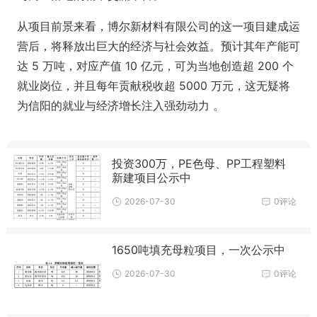
从项目前景来看，博尔新材料有限公司的这一项目建成运
营后，将释放出巨大的经济与社会效益。预计其年产能可
达 5 万吨，对应产值 10 亿元，可为当地创造超 200 个
就业岗位，并且每年贡献税收超 5000 万元，这无疑将
为信阳的就业与经济增长注入强劲动力 。
投资300万，PE色母、PP工程塑料
新建项目公示中
2026-07-30
0评论
1650吨填充母粒项目，一次公示中
2026-07-30
0评论