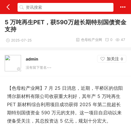
5 万吨再生PET，获590万超长期特别国债资金
支持
色母粒产业网
0
47
2025-07-25
加关注
admin
0
没有留下签名~~
【色母粒产业网】7 月 25 日消息，近期，平桥区的信阳
博尔新材料有限公司收获重大利好，其年产 5 万吨再生
PET 新材料综合利用项目成功获得 2025 年第二批超长
期特别国债资金 590 万元的支持。这一项目自启动以来
便备受关注，其总投资达 5 亿元，规划十分宏大。